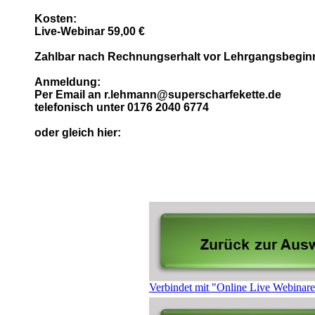
Kosten:
Live-Webinar 59,00 €
Zahlbar nach Rechnungserhalt vor Lehrgangsbegin
Anmeldung:
Per Email an r.lehmann@superscharfekette.de
telefonisch unter 0176 2040 6774
oder gleich hier:
Verbindet mit "Online Live Webinare