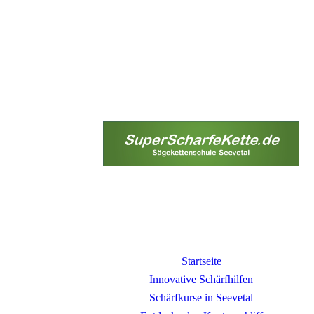
Startseite
Innovative Schärfhilfen
Schärfkurse in Seevetal