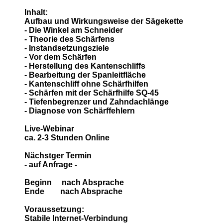
Inhalt:
Aufbau und Wirkungsweise der Sägekette
- Die Winkel am Schneider
- Theorie des Schärfens
- Instandsetzungsziele
- Vor dem Schärfen
- Herstellung des Kantenschliffs
- Bearbeitung der Spanleitfläche
- Kantenschliff ohne Schärfhilfen
- Schärfen mit der Schärfhilfe SQ-45
- Tiefenbegrenzer und Zahndachlänge
- Diagnose von Schärffehlern
Live-Webinar
ca. 2-3 Stunden Online
Nächstger Termin
- auf Anfrage -
Beginn nach Absprache
Ende nach Absprache
Voraussetzung:
Stabile Internet-Verbindung