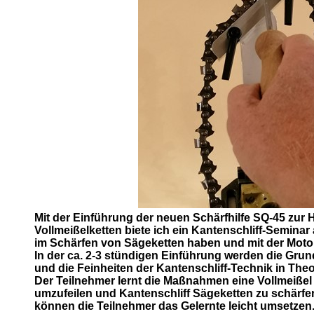
Mit der Einführung der neuen Schärfhilfe SQ-45 zur 
Vollmeißelketten biete ich ein Kantenschliff-Seminar
im Schärfen von Sägeketten haben und mit der Motor
In der ca. 2-3 stündigen Einführung werden die Gru
und die Feinheiten der Kantenschliff-Technik in Theor
Der Teilnehmer lernt die Maßnahmen eine Vollmeißel
umzufeilen und Kantenschliff Sägeketten zu schärf
können die Teilnehmer das Gelernte leicht umsetzen