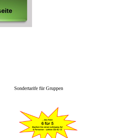
Sondertarife für Gruppen